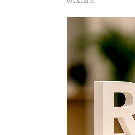
2025.11.05