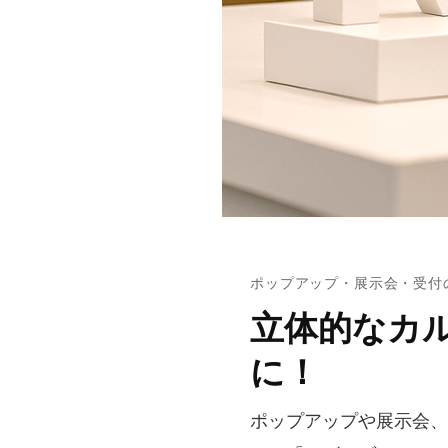
ポップアップ・展示会・受付
立体的なカ
に！
ポップアップや展示会、