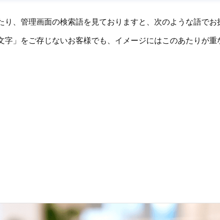
たり、管理画面の検索語を見ておりますと、次のような語でお
文字」をご存じないお客様でも、イメージにはこのあたりが重