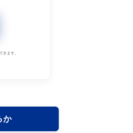
できます。
るか