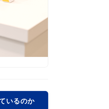
いているのか