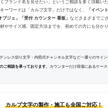
くブランド名を見せたい」というご相談を多く頂戴い
キーワードは「カルプ文字」だけではなく、
「イベント
オブジェ」「受付 カウンター 看板」
などさまざまでご
材やサイズ感、固定方法までを、初めての方にも分か
テンレス切り文字・内照式チャンネル文字など一通りのサイン
のご相談を承っております
。カウンターだけ現場にあるケース
カルプ文字の製作・施工も全国ご対応！