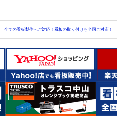
全ての看板製作へご対応！看板の取り付けも全国ご対応！