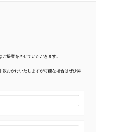
なご提案をさせていただきます。
手数おかけいたしますが可能な場合はぜひ添