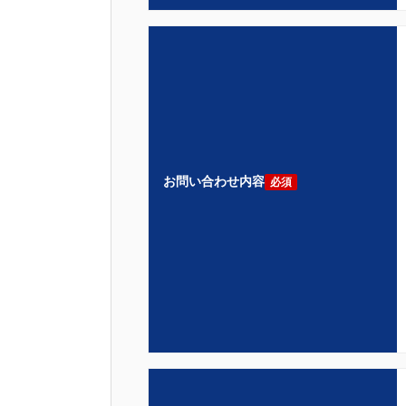
お問い合わせ内容
必須