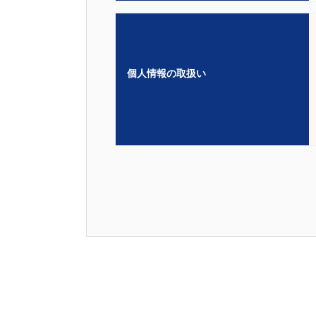
個人情報の取扱い