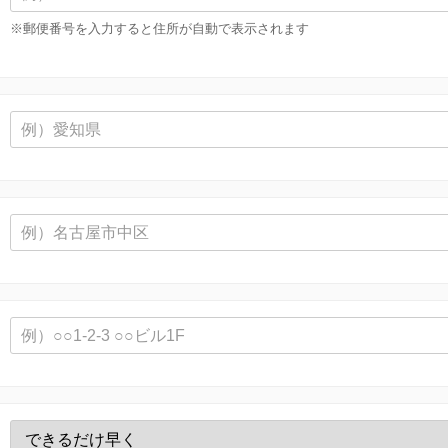
※郵便番号を入力すると住所が自動で表示されます