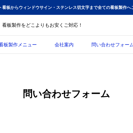
ト看板からウィンドウサイン・ステンレス切文字まで全ての看板製作へ
看板製作をどこよりもお安くご対応！
看板製作メニュー
会社案内
問い合わせフォー
問い合わせフォーム