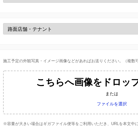
施工予定の外観写真・イメージ画像などがあればお送りください。（複数
こちらへ画像をドロッ
または
ファイルを選択
※容量が大きい場合はギガファイル便等をご利用いただき、URLを本文中