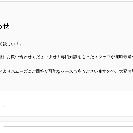
わせ
て欲しい！』
軽にお問い合わせくださいませ！専門知識をもったスタッフが随時最適
とよりスムーズにご回答が可能なケースも多々ございますので、大変お