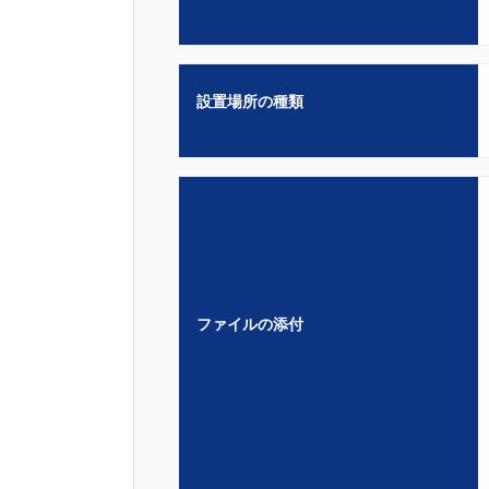
設置場所の種類
ファイルの添付