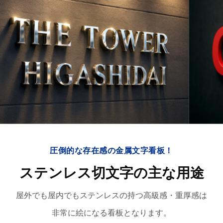
圧倒的な存在感の金属文字看板！
ステンレス切文字の主な用途
屋外でも屋内でもステンレスの持つ高級感・重厚感は
非常に絵になる看板となります。