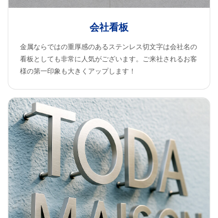
会社看板
金属ならではの重厚感のあるステンレス切文字は会社名の
看板としても非常に人気がございます。ご来社されるお客
様の第一印象も大きくアップします！