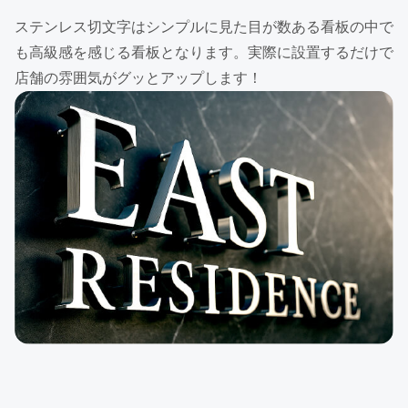
ステンレス切文字はシンプルに見た目が数ある看板の中で
も高級感を感じる看板となります。実際に設置するだけで
店舗の雰囲気がグッとアップします！