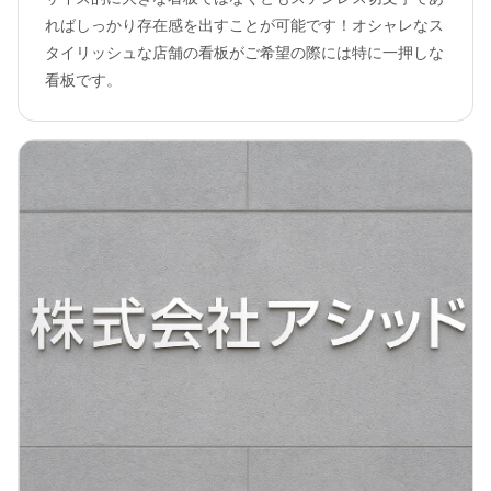
ればしっかり存在感を出すことが可能です！オシャレなス
タイリッシュな店舗の看板がご希望の際には特に一押しな
看板です。