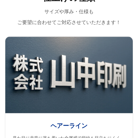
サイズや厚み・仕様も
ご要望に合わせてご対応させていただきます！
ヘアーライン