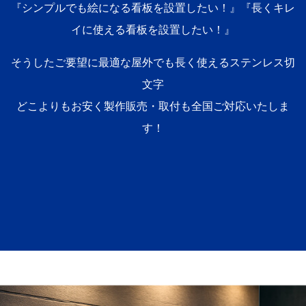
『シンプルでも絵になる看板を設置したい！』『長くキレ
イに使える看板を設置したい！』
そうしたご要望に最適な屋外でも長く使えるステンレス切
文字
どこよりもお安く製作販売・取付も全国ご対応いたしま
す！