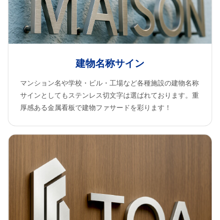
建物名称サイン
マンション名や学校・ビル・工場など各種施設の建物名称
サインとしてもステンレス切文字は選ばれております。重
厚感ある金属看板で建物ファサードを彩ります！