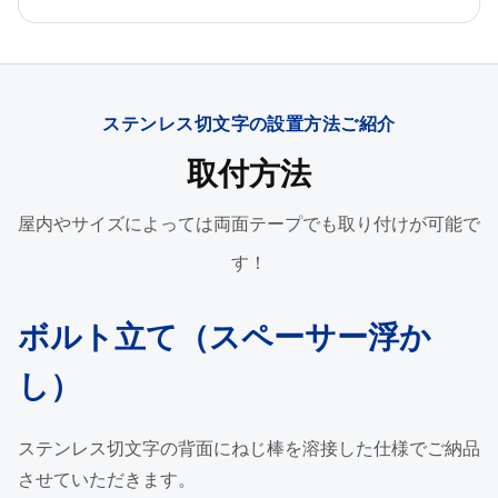
ステンレス切文字の設置方法ご紹介
取付方法
屋内やサイズによっては両面テープでも取り付けが可能で
す！
ボルト立て（スペーサー浮か
し）
ステンレス切文字の背面にねじ棒を溶接した仕様でご納品
させていただきます。