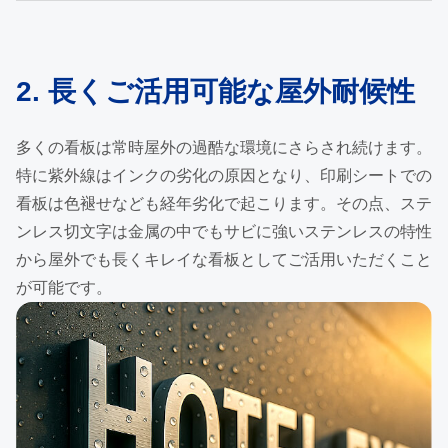
2. 長くご活用可能な屋外耐候性
多くの看板は常時屋外の過酷な環境にさらされ続けます。
特に紫外線はインクの劣化の原因となり、印刷シートでの
看板は色褪せなども経年劣化で起こります。その点、ステ
ンレス切文字は金属の中でもサビに強いステンレスの特性
から屋外でも長くキレイな看板としてご活用いただくこと
が可能です。