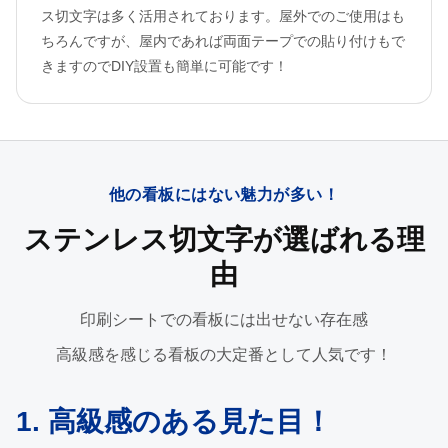
ス切文字は多く活用されております。屋外でのご使用はも
ちろんですが、屋内であれば両面テープでの貼り付けもで
きますのでDIY設置も簡単に可能です！
他の看板にはない魅力が多い！
ステンレス切文字が選ばれる理
由
印刷シートでの看板には出せない存在感
高級感を感じる看板の大定番として人気です！
1. 高級感のある見た目！