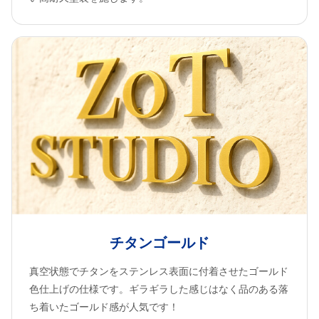
チタンゴールド
真空状態でチタンをステンレス表面に付着させたゴールド
色仕上げの仕様です。ギラギラした感じはなく品のある落
ち着いたゴールド感が人気です！