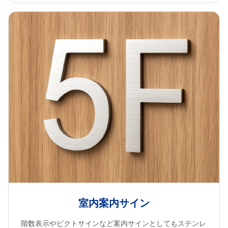
室内案内サイン
階数表示やピクトサインなど案内サインとしてもステンレ