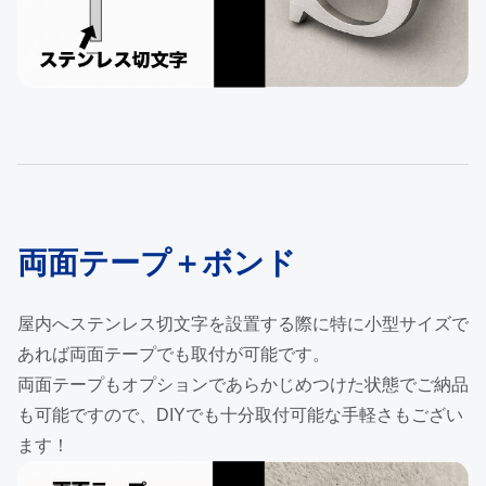
両面テープ＋ボンド
屋内へステンレス切文字を設置する際に特に小型サイズで
あれば両面テープでも取付が可能です。
両面テープもオプションであらかじめつけた状態でご納品
も可能ですので、DIYでも十分取付可能な手軽さもござい
ます！