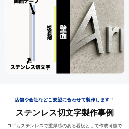
店舗や会社などご要望に合わせて製作します！
ステンレス切文字製作事例
ロゴもステンレスで重厚感のある看板として作成可能で