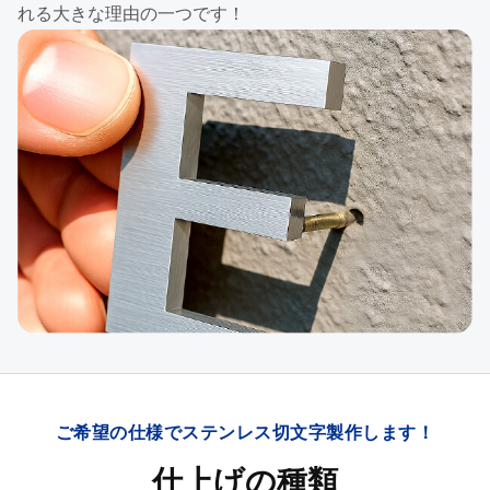
れる大きな理由の一つです！
ご希望の仕様でステンレス切文字製作します！
仕上げの種類