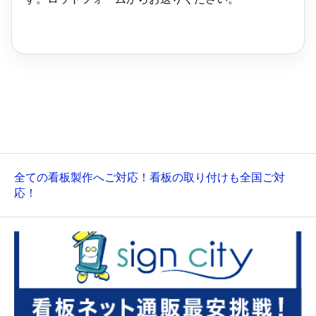
全ての看板製作へご対応！看板の取り付けも全国ご対
応！