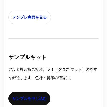
テンプレ商品を見る
サンプルキット
アルミ複合板の板片、ラミ（グロス/マット）の見本
を郵送します。色味・質感の確認に。
サンプルを申し込む