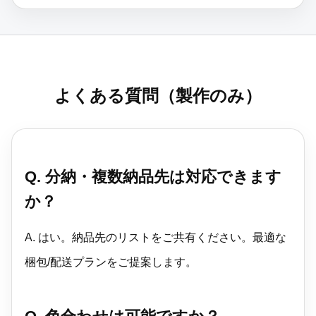
よくある質問（製作のみ）
Q. 分納・複数納品先は対応できます
か？
A. はい。納品先のリストをご共有ください。最適な
梱包/配送プランをご提案します。