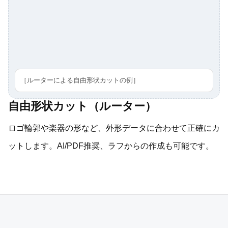
［ルーターによる自由形状カットの例］
自由形状カット（ルーター）
ロゴ輪郭や楽器の形など、外形データに合わせて正確にカ
ットします。AI/PDF推奨、ラフからの作成も可能です。