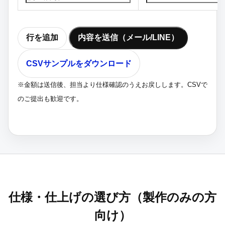
行を追加
内容を送信（メール/LINE）
CSVサンプルをダウンロード
※金額は送信後、担当より仕様確認のうえお戻しします。CSVで
のご提出も歓迎です。
仕様・仕上げの選び方（製作のみの方
向け）