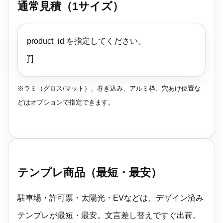
通常見積（1サイズ）
product_id を指定してください。
]”]
※ラミ（グロス/マット）、巻き込み、アルミ枠、穴あけ位置な
どはオプションで指定できます。
テンプレ商品（最短・最安）
駐車場・許可票・太陽光・EVなどは、デザイン済み
テンプレが最短・最安。文言差し替えですぐ出荷。