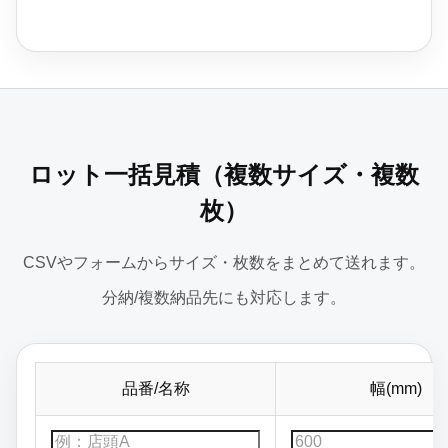
ロット一括見積（複数サイズ・複数
枚）
CSVやフォームからサイズ・枚数をまとめて送れます。
分納/複数納品先にも対応します。
品番/名称
幅(mm)