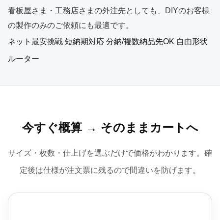
看板屋さま・工務店さまの外注先としても、DIYのお客様
の製作のみのご依頼にも最適です。
ネット最安挑戦
短納期対応
分納/複数納品先OK
自由形状
ルーター
今すぐ概算 → そのままカートへ
サイズ・枚数・仕上げを選ぶだけで価格がわかります。確
定後は仕様が注文票に残るので間違いを防げます。