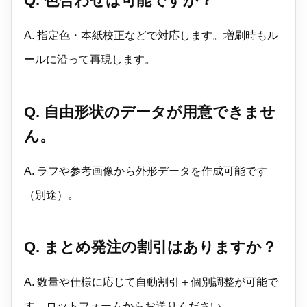
Q. 色合わせは可能ですか？
A. 指定色・本紙校正などで対応します。増刷時もル
ールに沿って再現します。
Q. 自由形状のデータが用意できませ
ん。
A. ラフや参考画像から外形データを作成可能です
（別途）。
Q. まとめ発注の割引はありますか？
A. 数量や仕様に応じて自動割引＋個別調整が可能で
す。ロットフォームからお送りください。