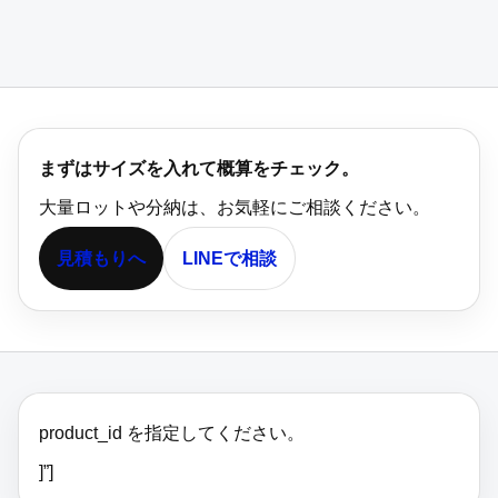
まずはサイズを入れて概算をチェック。
大量ロットや分納は、お気軽にご相談ください。
見積もりへ
LINEで相談
product_id を指定してください。
]”]