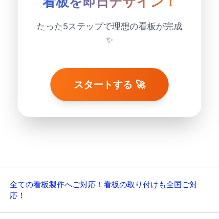
看板を即日デザイン！
たった5ステップで理想の看板が完成
✨
スタートする 🚀
全ての看板製作へご対応！看板の取り付けも全国ご対
応！