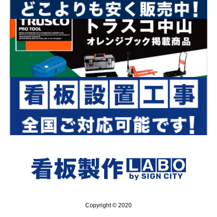
Copyright © 2020